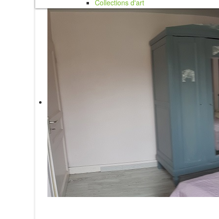
Collections d'art